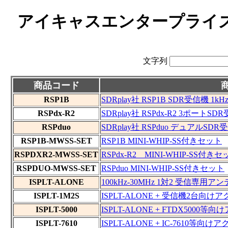
アイキャスエンタープライズ 
文字列
商品コード
RSP1B
SDRplay社 RSP1B SDR受信機 
RSPdx-R2
SDRplay社 RSPdx-R2 3ポートS
RSPduo
SDRplay社 RSPduo デュアルSDR
RSP1B-MWSS-SET
RSP1B MINI-WHIP-SS付きセット
RSPDXR2-MWSS-SET
RSPdx-R2 MINI-WHIP-SS付き
RSPDUO-MWSS-SET
RSPduo MINI-WHIP-SS付きセット
ISPLT-ALONE
100kHz-30MHz 1対2 受信専
ISPLT-1M2S
ISPLT-ALONE + 受信機2台向
ISPLT-5000
ISPLT-ALONE + FTDX500
ISPLT-7610
ISPLT-ALONE + IC-7610等