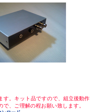
ます。キット品ですので、組立後動作
ので、ご理解の程お願い致します。