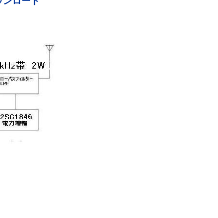
ダウンロード