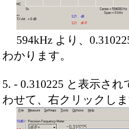
594kHz より、0.310
わかります。
5. - 0.310225 
わせて、右クリックしま