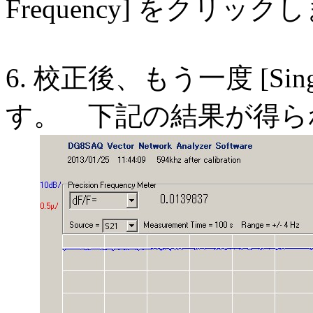
Frequency] をクリック
6. 校正後、もう一度 [Sin
す。 下記の結果が得ら