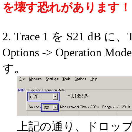
を壊す恐れがあります！
2. Trace 1 を S21 dB 
Options -> Operation Mo
す。
上記の通り、ドロップ