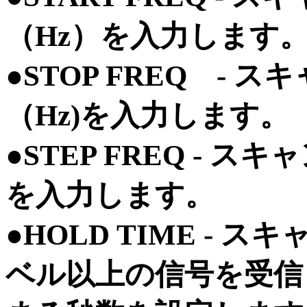
（Hz）を入力します
●STOP FREQ -
（Hz)を入力します。
●STEP FREQ - 
を入力します。
●HOLD TIME -
ベル以上の信号を受信