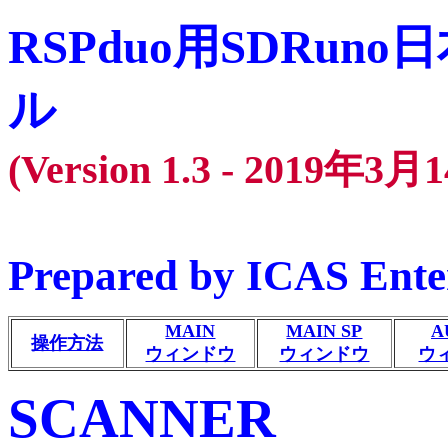
RSPduo用SDRu
ル
(Version 1.3 - 2019年
Prepared by ICAS Ente
MAIN
MAIN SP
A
操作方法
ウィンドウ
ウィンドウ
ウ
SCANNER