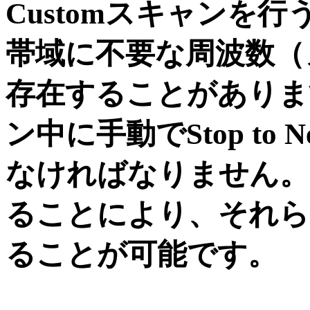
Customスキャンを行う
帯域に不要な周波数（
存在することがありま
ン中に手動でStop to N
なければなりません。
ることにより、それら
ることが可能です。