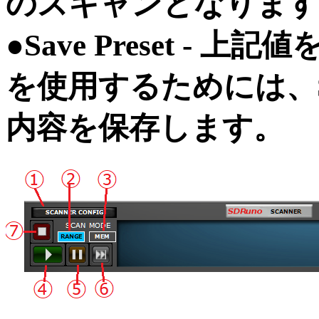
のスキャンとなります
●Save Preset -
を使用するためには、Sa
内容を保存します。