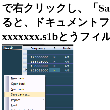
で右クリックし、「Save
ると、ドキュメントフ
xxxxxxx.s1bと