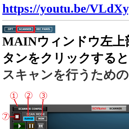
https://youtu.be/VLd
MAINウィンドウ左上
タンをクリックすると
スキャンを行うための