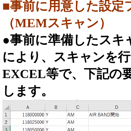
■事前に用意した設定
（MEMスキャン）
●事前に準備したスキ
により、スキャンを行
EXCEL等で、下記の
します。