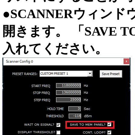
●SCANNERウィンドウ
開きます。 「SAVE T
入れてください。