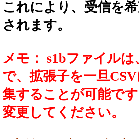
これにより、受信を希
されます。
メモ： s1bファイル
で、拡張子を一旦CSV
集することが可能です
変更してください。