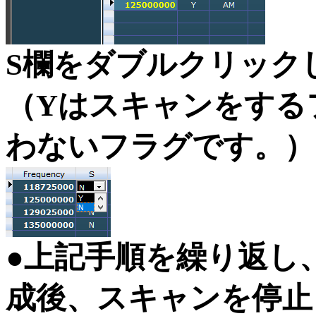
S欄をダブルクリック
（Yはスキャンをする
わないフラグです。）
●上記手順を繰り返し
成後、スキャンを停止