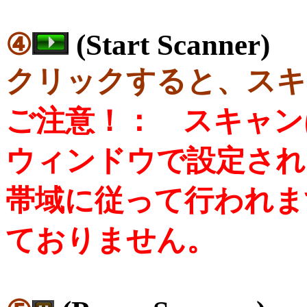
④
(Start Scanner)
クリックすると、スキ
ご注意！： スキャンは
ウィンドウで設定され
帯域に従って行われま
ておりません。