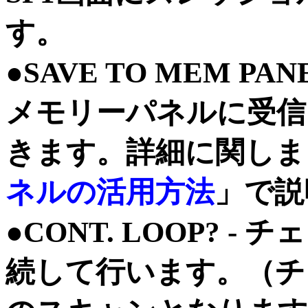
す。
●SAVE TO MEM P
メモリーパネルに受信
きます。詳細に関しま
ネルの活用方法
」で説
●CONT. LOOP? 
続して行います。（チ