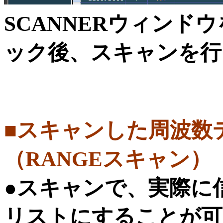
SCANNERウィンド
ック後、スキャンを行
■スキャンした周波数
（RANGEスキャン）
●スキャンで、実際に
リストにすることが可