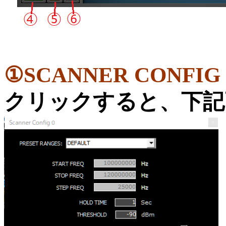
①SCANNER CONFIG
クリックすると、下記