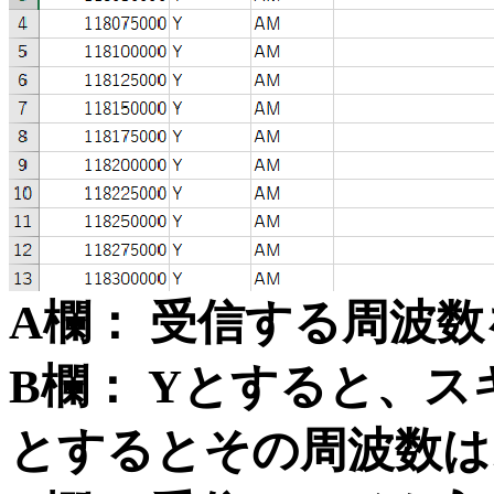
A欄： 受信する周波
B欄： Yとすると、
とするとその周波数は