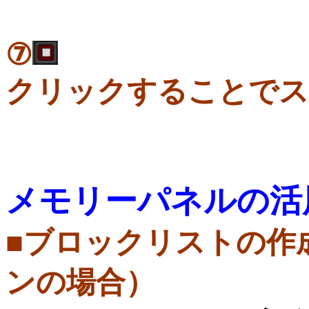
⑦
クリックすることでス
メモリーパネルの活
■ブロックリストの作
ンの場合）