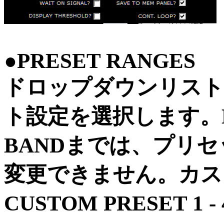
●PRESET RANGES
ドロップダウンリスト
ト設定を選択します。DE
BANDまでは、プリ
変更できません。カス
CUSTOM PRESET 1