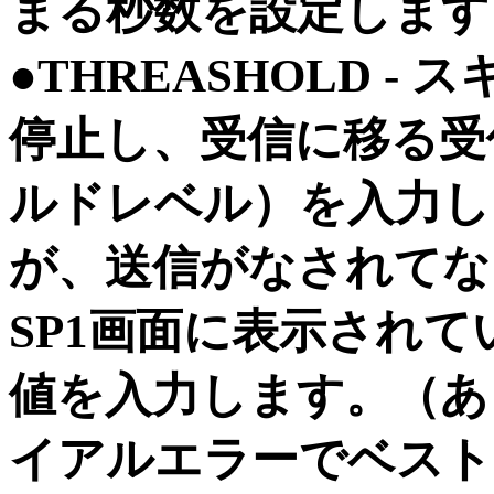
まる秒数を設定します
●THREASHOLD 
停止し、受信に移る受
ルドレベル）を入力し
が、送信がなされてな
SP1画面に表示されて
値を入力します。（あ
イアルエラーでベスト