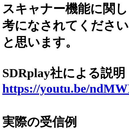
スキャナー機能に関し
考になされてください
と思います。
SDRplay社による説明
https://youtu.be/ndM
実際の受信例