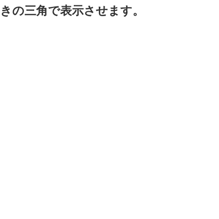
きの三角で表示させます。