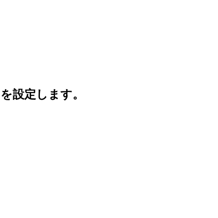
イムを設定します。