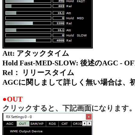
Att: アタックタイム
Hold Fast-MED-SLOW: 後述のAGC - 
Rel： リリースタイム
AGCに関しまして詳しく無い場合は、
●OUT
クリックすると、下記画面になります