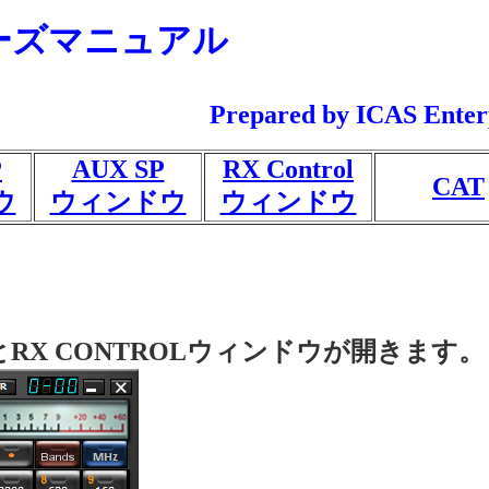
ザーズマニュアル
Prepared by ICAS Enter
P
AUX SP
RX Control
CAT
ウ
ウィンドウ
ウィンドウ
RX CONTROLウィンドウが開きます。