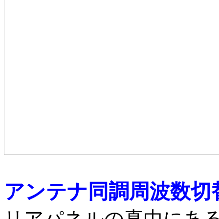
アンテナ同調周波数切
リアパネルの真中にあ