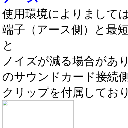
使用環境によりましては、
端子（アース側）と最
と
ノイズが減る場合があ
のサウンドカード接続
クリップを付属してお