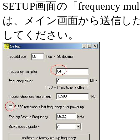
SETUP画面の「frequency mult
は、メイン画面から送信し
してください。