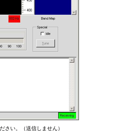
定してください。（送信しません）