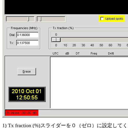
1) Tx fraction (%)スライダーを０（ゼロ）に設