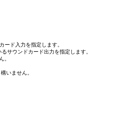
るサウンドカード入力を指定します。
されているサウンドカード出力を指定します。
ん。
ても構いません。