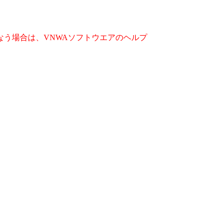
う場合は、VNWAソフトウエアのヘルプ