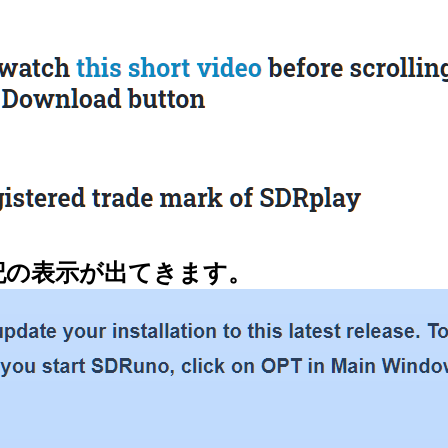
記の表示が出てきます。