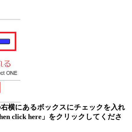
ocumentation」の右横にあるボックスにチェックを入れ
d then click here」をクリックしてくださ