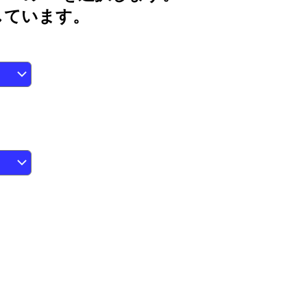
用しています。