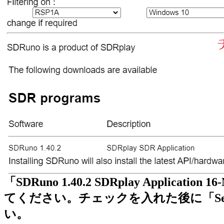
「SDRuno 1.40.2 SDRplay Applicat
てください。チェックを入れた後に「Select one d
い。