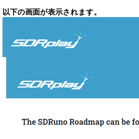
以下の画面が表示されます。