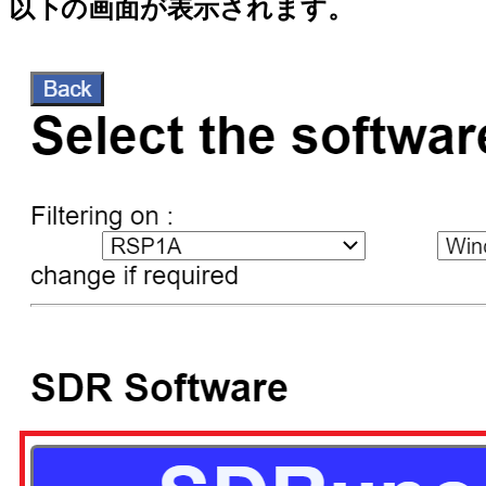
以下の画面が表示されます。