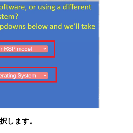
選択します。