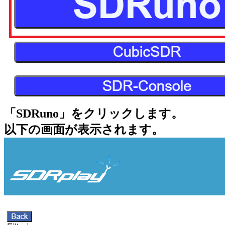
「SDRuno」をクリックします。
以下の画面が表示されます。