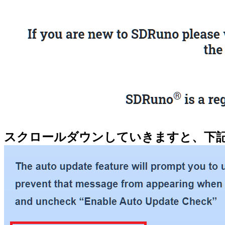
スクロールダウンしていきますと、下