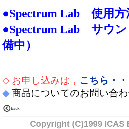
●Spectrum Lab 
●Spectrum Lab 
備中）
◇ お申し込みは，
こちら・・
◆
商品についてのお問い合わ
Copyright (C)1999 ICAS E