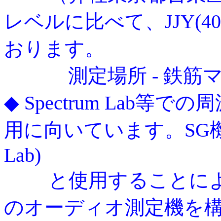
レベルに比べて、JJY(40
おります。
測定場所 - 鉄筋マ
◆
Spectrum Lab
用に向いています。SG機能
Lab)
と使用することにより
のオーディオ測定機を