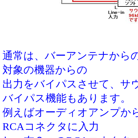
通常は、バーアンテナから
対象の機器からの
出力をバイパスさせて、サ
バイパス機能もあります。
例えばオーディオアンプからの信
RCAコネクタに入力