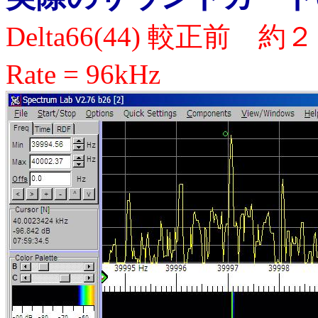
Delta66(44) 較正前 
Rate = 96kHz