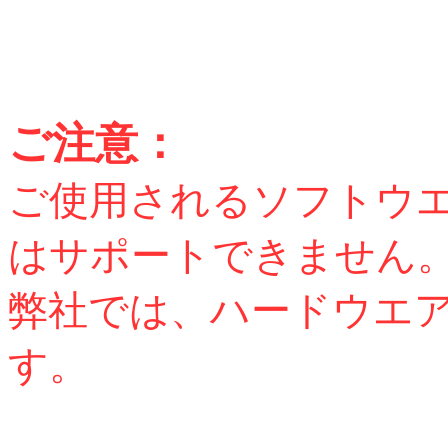
ご注意：
ご使用されるソフトウ
はサポートできません
弊社では、ハードウエ
す。