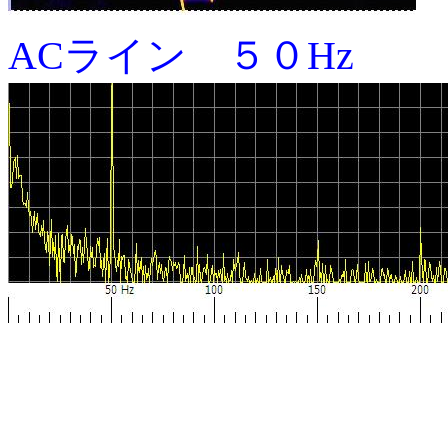
ACライン ５０Hz