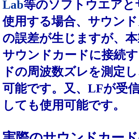
Lab
等のソフトウエアと
使用する場合、サウンド
の誤差が生じますが、本
サウンドカードに接続す
ドの周波数ズレを測定し
可能です。又、LFが受
しても使用可能です。
実際のサウンドカード