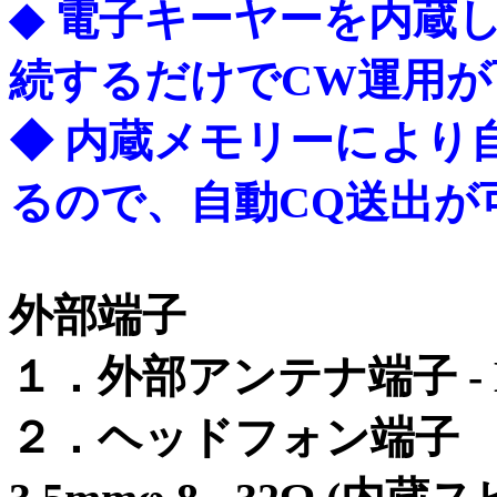
◆
電子キーヤーを内蔵
続するだけでCW運用が
◆
内蔵メモリーにより
るので、自動CQ送出が
外部端子
１．外部アンテナ端子 - 
２．ヘッドフォン端子 -