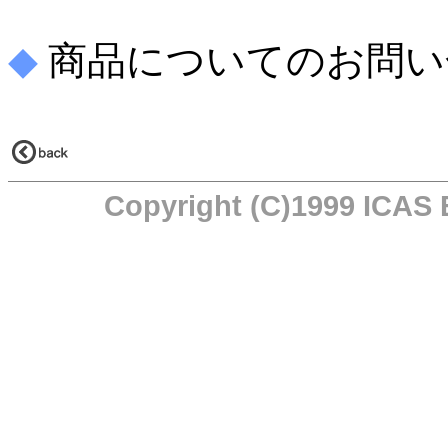
◆
商品についてのお問い
Copyright (C)1999 ICAS E