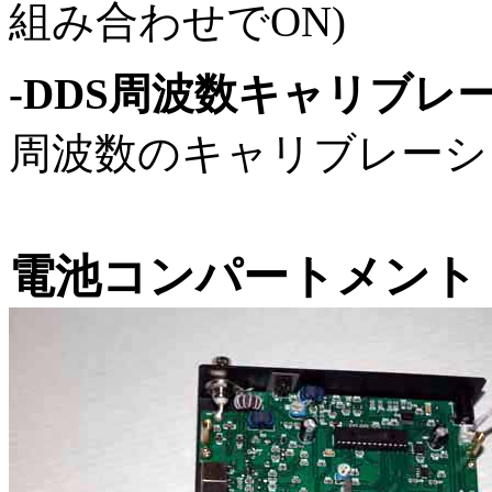
組み合わせでON)
-DDS周波数キャリブレ
周波数のキャリブレーシ
電池コンパートメント