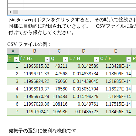
[single sweep]ボタンをクリックすると、その時点で
同様に自動的に記録されていきます。 CSVファイルに記録するに
付けてから保存してください。
CSV ファイルの例：
発振子の選別に便利な機能です。