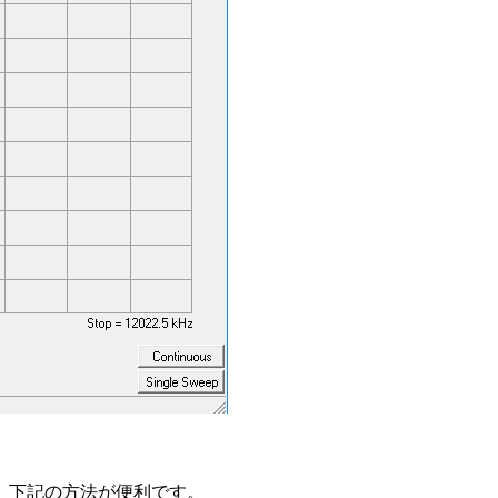
は、下記の方法が便利です。