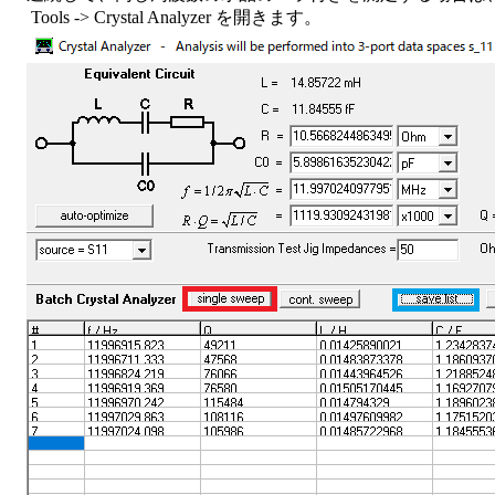
Tools -> Crystal Analyzer を開きます。